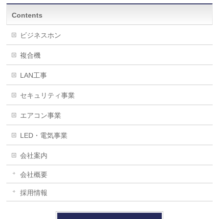
Contents
ビジネスホン
複合機
LAN工事
セキュリティ事業
エアコン事業
LED・電気事業
会社案内
会社概要
採用情報