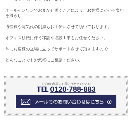
オールインワンでおまかせ頂くことにより、お客様にかかる負担
を減らし
通信費や電気代の削減もお手伝いさせて頂いております。
オフィス移転に伴う移設や増設工事もお任せください。
常にお客様の立場に立ってサポートさせて頂きますので
どんなことでもお気軽にご相談ください。
まずはお気軽にお問い合わせください
TEL
0120-788-883