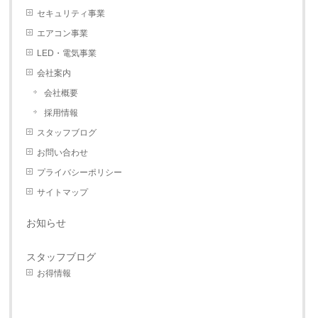
セキュリティ事業
エアコン事業
LED・電気事業
会社案内
会社概要
採用情報
スタッフブログ
お問い合わせ
プライバシーポリシー
サイトマップ
お知らせ
スタッフブログ
お得情報